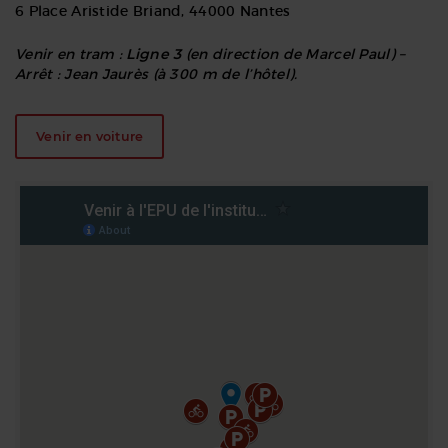
6 Place Aristide Briand, 44000 Nantes
Ligne 3
Venir en tram :
(en direction de Marcel Paul) –
Arrêt : Jean Jaurès (à 300 m de l’hôtel).
Venir en voiture