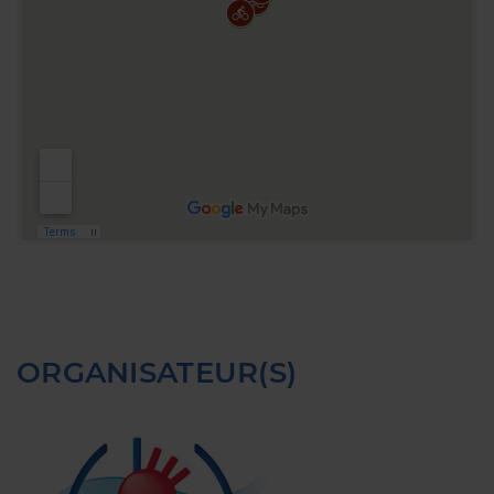
ORGANISATEUR(S)