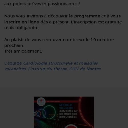
aux points brèves et passionnantes !
le programme
vous
Nous vous invitons à découvrir
et à
inscrire en ligne
dès à présent. L’inscription est gratuite
mais obligatoire.
Au plaisir de vous retrouver nombreux le 10 octobre
prochain.
Très amicalement,
L’équipe
Cardiologie structurelle et maladies
valvulaires,
l’institut du thorax, CHU de Nantes