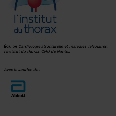
Équipe
Cardiologie structurelle et maladies valvulaires,
l’institut du thorax, CHU de Nantes
Avec le soutien de :