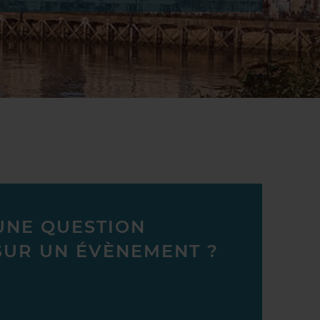
UNE QUESTION
SUR UN ÉVÈNEMENT ?