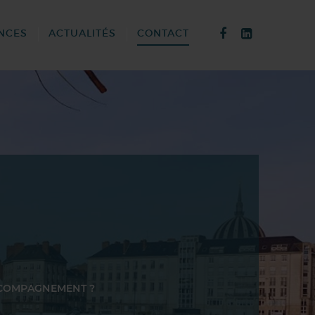
NCES
ACTUALITÉS
CONTACT
CCOMPAGNEMENT ?