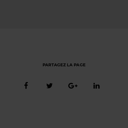
PARTAGEZ LA PAGE