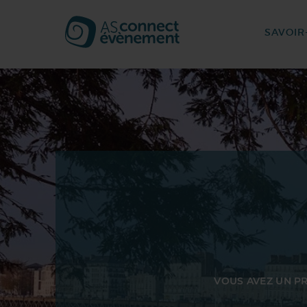
SAVOIR
VOUS AVEZ UN P