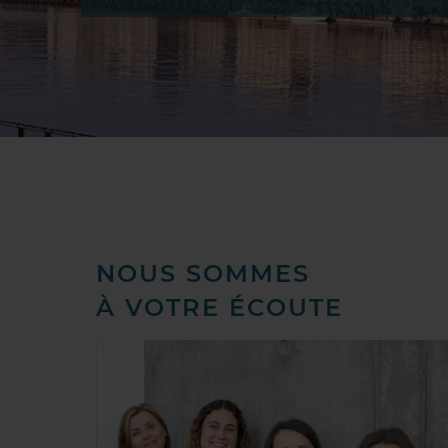
NOUS SOMMES
À VOTRE ÉCOUTE